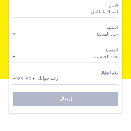
الاسم
المدينة
حدد المدينة
الجنسية
حدد الجنسية
رقم الجوّال
+966
50
إرسال