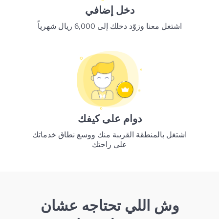
دخل إضافي
اشتغل معنا وزوّد دخلك إلى 6,000 ريال شهرياً
دوام على كيفك
اشتغل بالمنطقة القريبة منك ووسع نطاق خدماتك
على راحتك
وش اللي تحتاجه عشان