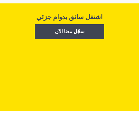
اشتغل سائق بدوام جزئي
سجّل معنا الآن