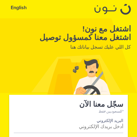
English
اشتغل مع نون!
اشتغل معنا كمسؤول توصيل
كل اللي عليك تسجل بياناتك هنا
سجّل معنا الآن
*للسعوديين فقط
البريد الإلكتروني