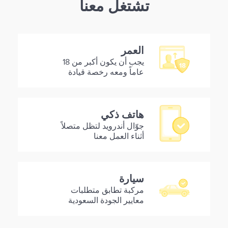
تشتغل معنا
العمر
يجب أن يكون أكبر من 18
عاماً ومعه رخصة قيادة
هاتف ذكي
جوّال أندرويد لتظل متصلاً
أثناء العمل معنا
سيارة
مركبة تطابق متطلبات
معايير الجودة السعودية